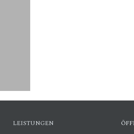
LEISTUNGEN
ÖFF