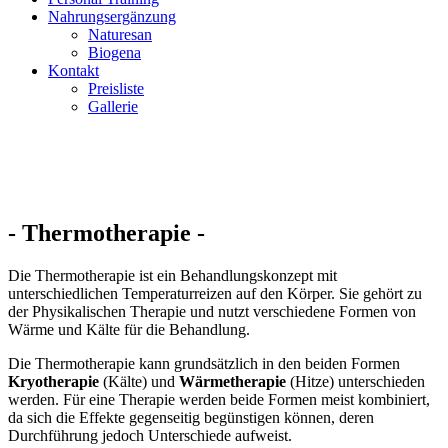
Nahrungsergänzung
Naturesan
Biogena
Kontakt
Preisliste
Gallerie
-
Thermotherapie
-
Die Thermotherapie ist ein Behandlungskonzept mit
unterschiedlichen Temperaturreizen auf den Körper. Sie gehört zu
der Physikalischen Therapie und nutzt verschiedene Formen von
Wärme und Kälte für die Behandlung.
Die Thermotherapie kann grundsätzlich in den beiden Formen
Kryotherapie
(Kälte) und
Wärmetherapie
(Hitze) unterschieden
werden. Für eine Therapie werden beide Formen meist kombiniert,
da sich die Effekte gegenseitig begünstigen können, deren
Durchführung jedoch Unterschiede aufweist.