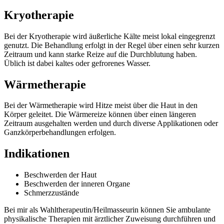
Kryotherapie
Bei der Kryotherapie wird äußerliche Kälte meist lokal eingegrenzt
genutzt. Die Behandlung erfolgt in der Regel über einen sehr kurzen
Zeitraum und kann starke Reize auf die Durchblutung haben.
Üblich ist dabei kaltes oder gefrorenes Wasser.
Wärmetherapie
Bei der Wärmetherapie wird Hitze meist über die Haut in den
Körper geleitet. Die Wärmereize können über einen längeren
Zeitraum ausgehalten werden und durch diverse Applikationen oder
Ganzkörperbehandlungen erfolgen.
Indikationen
Beschwerden der Haut
Beschwerden der inneren Organe
Schmerzzustände
Bei mir als Wahltherapeutin/Heilmasseurin können Sie ambulante
physikalische Therapien mit ärztlicher Zuweisung durchführen und